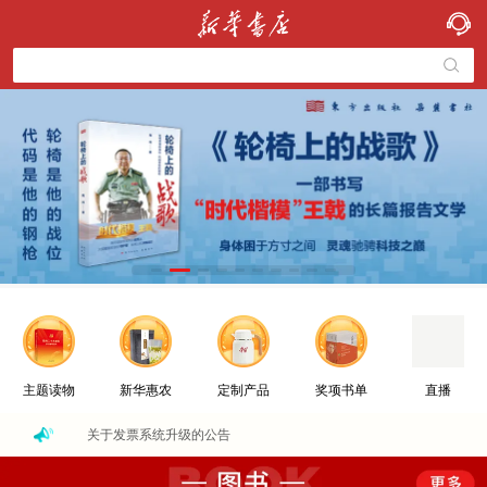
主题读物
新华惠农
定制产品
奖项书单
直播
关于发票系统升级的公告