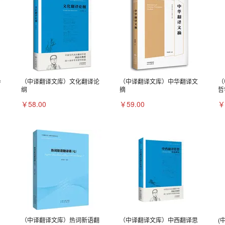
导
（中译翻译文库）文化翻译论
（中译翻译文库）中华翻译文
（
纲
摘
哲
￥58.00
￥59.00
￥
（中译翻译文库）热词新语翻
（中译翻译文库）中西翻译思
(