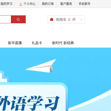
我的学习
个人中心
我的订单
客户服务
手机新华
购物车
0
件
新华直播
礼品卡
新时代 新经典