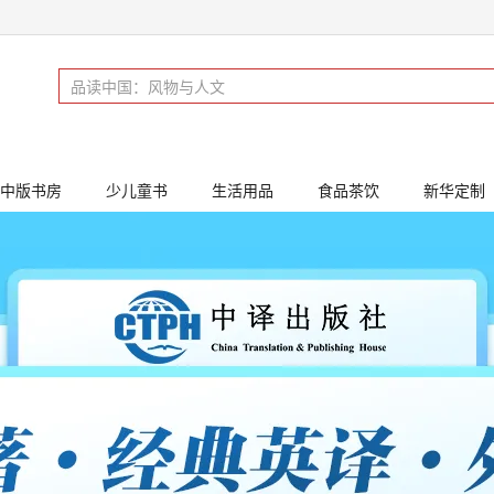
中版书房
少儿童书
生活用品
食品茶饮
新华定制