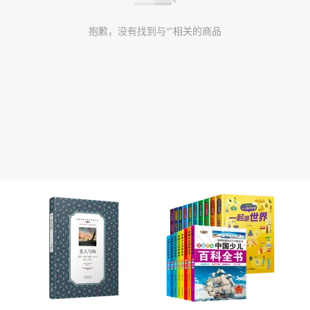
抱歉，没有找到与“”相关的商品