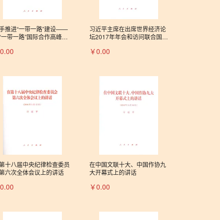
手推进“一带一路”建设——
习近平主席在出席世界经济论
“一带一路”国际合作高峰论
坛2017年年会和访问联合国日
开幕式上的演讲
内瓦总部时的演讲
0.00
￥0.00
第十八届中央纪律检查委员
在中国文联十大、中国作协九
第六次全体会议上的讲话
大开幕式上的讲话
0.00
￥0.00