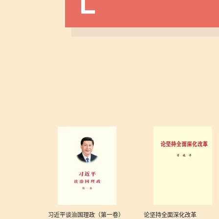
习近平谈治国理政（第一卷）
论坚持全面深化改革