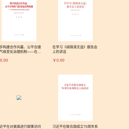
手构建合作共赢、公平合理
在学习《胡锦涛文选》报告会
气候变化治理机制——在气
上的讲话
变化巴黎大会开幕式上的讲
0.00
￥0.00
近平在对美国进行国事访问
习近平在联合国成立70周年系