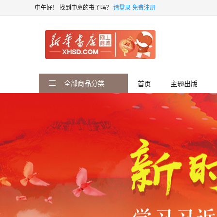
中午好！
找到中意的书了吗？
请登录
免费注册
全部商品分类
首页
主题出版