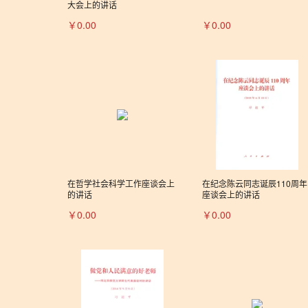
大会上的讲话
￥0.00
￥0.00
在哲学社会科学工作座谈会上
在纪念陈云同志诞辰110周年
的讲话
座谈会上的讲话
￥0.00
￥0.00