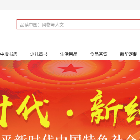
中版书房
少儿童书
生活用品
食品茶饮
新华定制