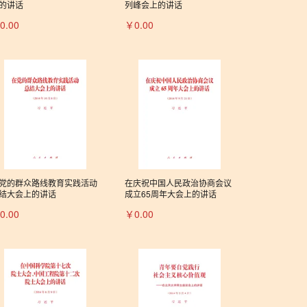
的讲话
列峰会上的讲话
0.00
￥0.00
党的群众路线教育实践活动
在庆祝中国人民政治协商会议
结大会上的讲话
成立65周年大会上的讲话
0.00
￥0.00