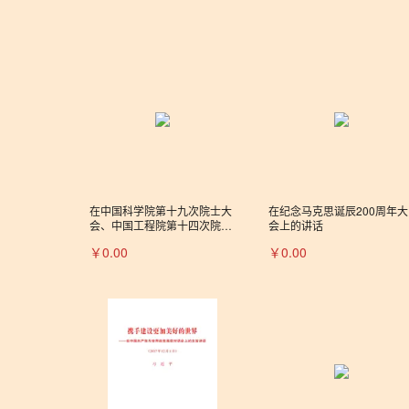
在中国科学院第十九次院士大
在纪念马克思诞辰200周年大
会、中国工程院第十四次院士
会上的讲话
大会上的讲话
￥0.00
￥0.00