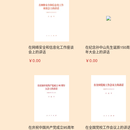
在网络安全和信息化工作座谈
在纪念孙中山先生诞辰150周
会上的讲话
年大会上的讲话
￥0.00
￥0.00
在庆祝中国共产党成立95周年
在全国党校工作会议上的讲