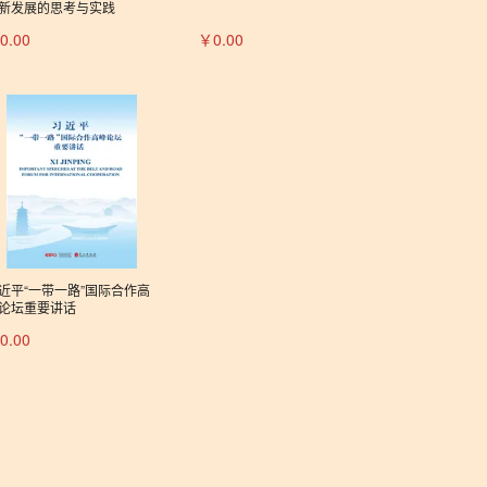
新发展的思考与实践
0.00
￥0.00
近平“一带一路”国际合作高
论坛重要讲话
0.00