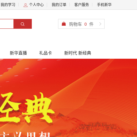
我的学习
个人中心
我的订单
客户服务
手机新华
购物车
0
件
新华直播
礼品卡
新时代 新经典