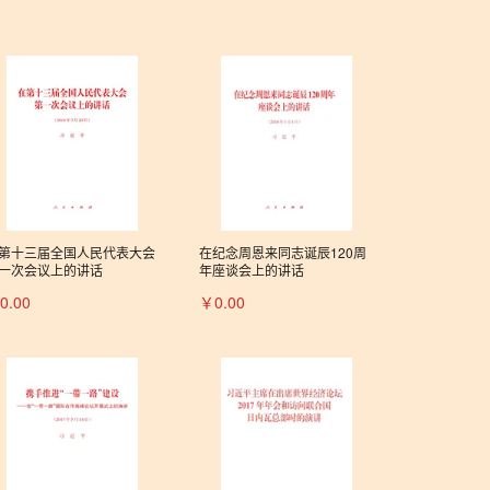
第十三届全国人民代表大会
在纪念周恩来同志诞辰120周
一次会议上的讲话
年座谈会上的讲话
0.00
￥0.00