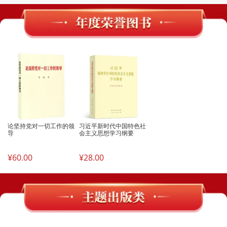
论坚持党对一切工作的领
习近平新时代中国特色社
导
会主义思想学习纲要
¥60.00
¥28.00