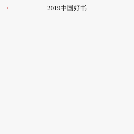
2019中国好书