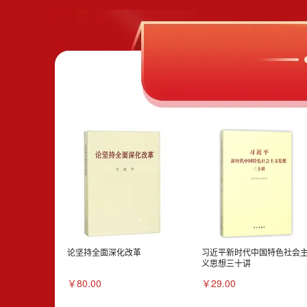
论坚持全面深化改革
习近平新时代中国特色社会
义思想三十讲
￥80.00
￥29.00