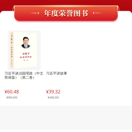
习近平谈治国理政（中文
习近平讲故事
简体版）（第二卷）
¥60.48
¥39.32
¥80.00
¥48.00