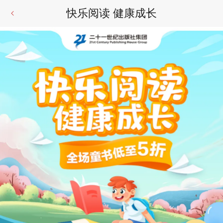
快乐阅读 健康成长